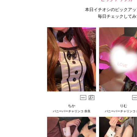
本日イチオシのピックアッ
毎日チェックしてみ
ちか
りむ
バニーバーチャリンコ 奈良
バニーバーチャリンコ 