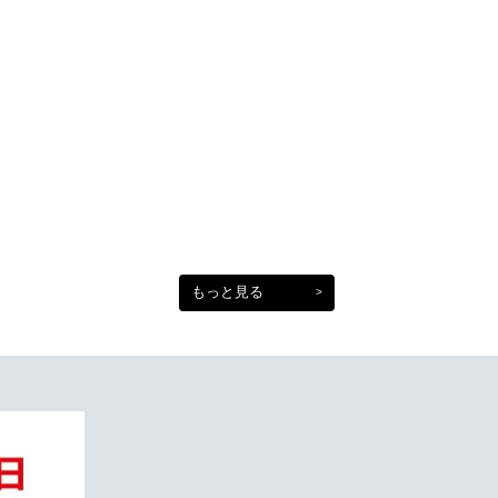
もっと見る
>