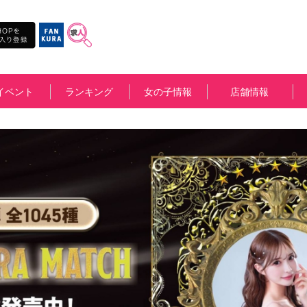
イベント
ランキング
女の子情報
店舗情報