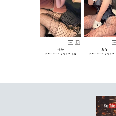
ゆか
みな
バニーバーチャリンコ 奈良
バニーバーチャリンコ 