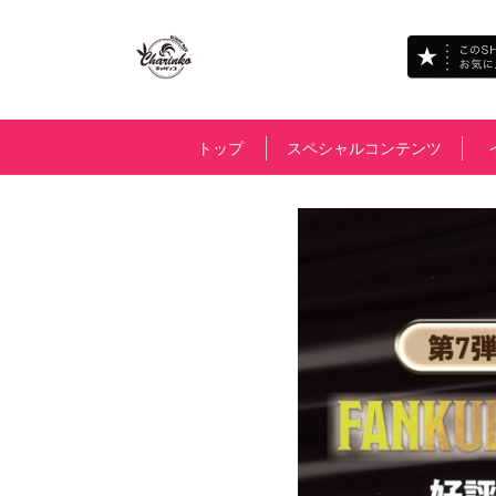
トップ
スペシャルコンテンツ