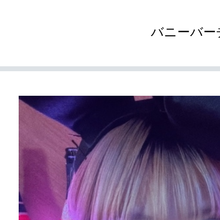
バニーバー