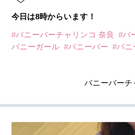
今日は8時からいます！
#バニーバーチャリンコ 奈良
#バ
バニーガール
#バニーバー
#バ
バニーバーチ