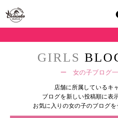
GIRLS
BLOG
ー 女の子ブログ一
店舗に所属しているキ
ブログを新しい投稿順に表
お気に入りの女の子のブログを