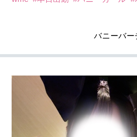
バニーバー