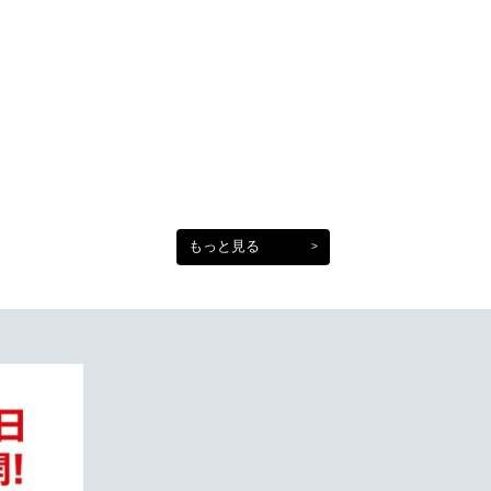
もっと見る
>