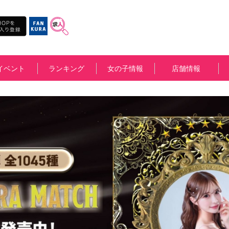
イベント
ランキング
女の子情報
店舗情報