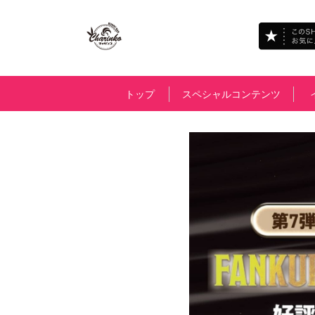
トップ
スペシャルコンテンツ