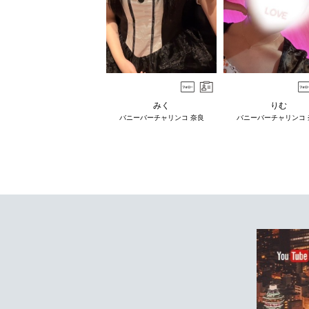
みく
りむ
バニーバーチャリンコ 奈良
バニーバーチャリンコ 