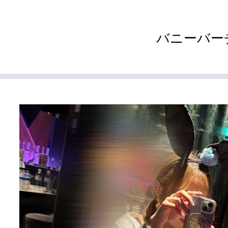
バニーバー