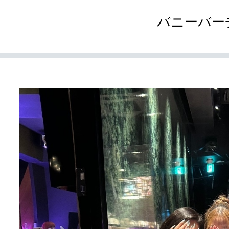
バニーバー