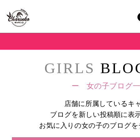
GIRLS
BLOG
ー 女の子ブログ一
店舗に所属しているキ
ブログを新しい投稿順に表
お気に入りの女の子のブログを