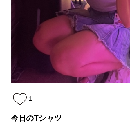
1
今日のTシャツ