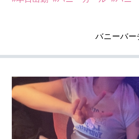
バニーバー