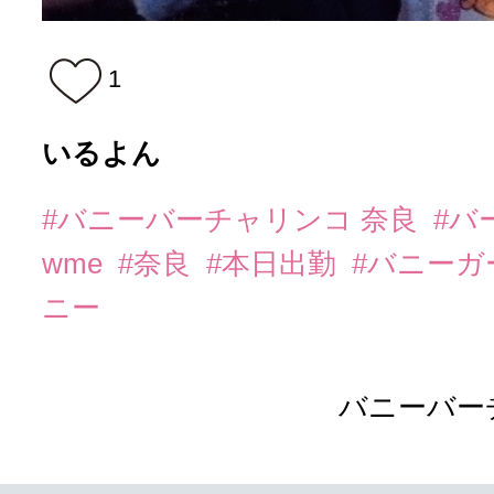
1
いるよん
#バニーバーチャリンコ 奈良
#バ
wme
#奈良
#本日出勤
#バニーガ
ニー
バニーバー