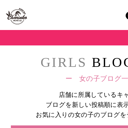
GIRLS
BLOG
ー 女の子ブログ一
店舗に所属しているキ
ブログを新しい投稿順に表
お気に入りの女の子のブログを