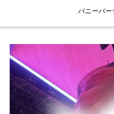
バニーバー