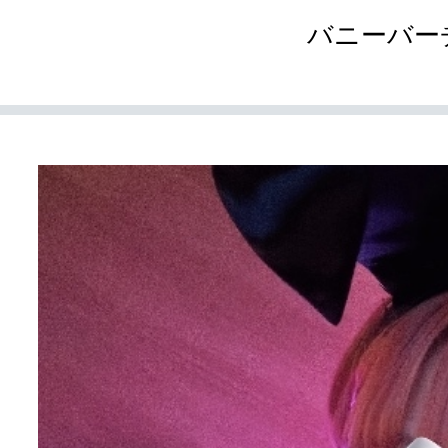
バニーバー