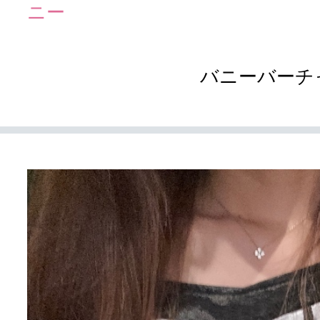
ニー
バニーバーチ