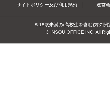
サイトポリシー及び利用規約
運営
※18歳未満の(高校生を含む)方の
© INSOU OFFICE INC. All Rig