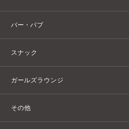
バー・パブ
スナック
ガールズラウンジ
その他