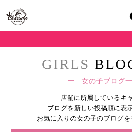
GIRLS
BLOG
ー 女の子ブログ一
店舗に所属しているキ
ブログを新しい投稿順に表
お気に入りの女の子のブログを