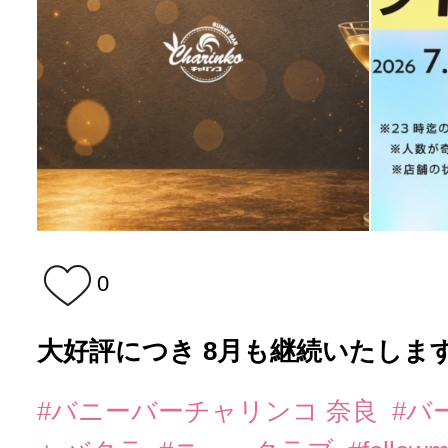
0
大好評につき 8月も継続いたします
#バニーバーチャリンコ 奈良
#バ