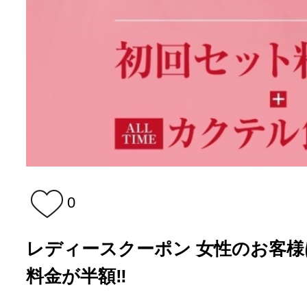
0
レディースクーポン 女性のお客様
料金が半額‼️