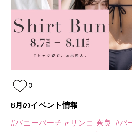
0
8月のイベント情報
#バニーバーチャリンコ 奈良
#バ