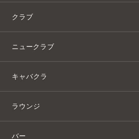
クラブ
ニュークラブ
キャバクラ
ラウンジ
バー