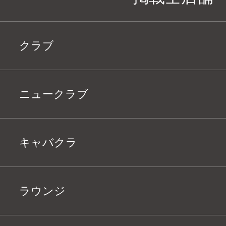
クラブ
ニュークラブ
キャバクラ
ラウンジ