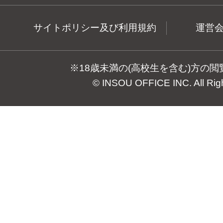
サイトポリシー及び利用規約
運営
※18歳未満の(高校生を含む)方の
© INSOU OFFICE INC. All Rig