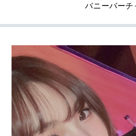
バニーバーチ