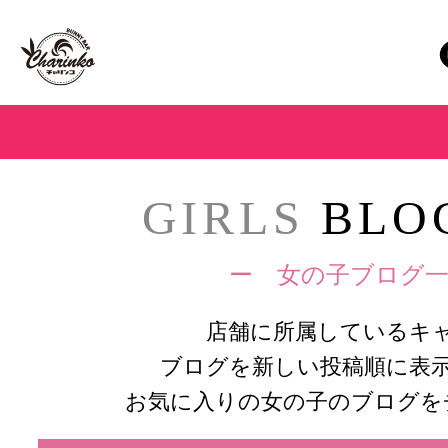
GIRLS
BLOG
ー 女の子ブログ一
店舗に所属しているキ
ブログを新しい投稿順に表
お気に入りの女の子のブログを