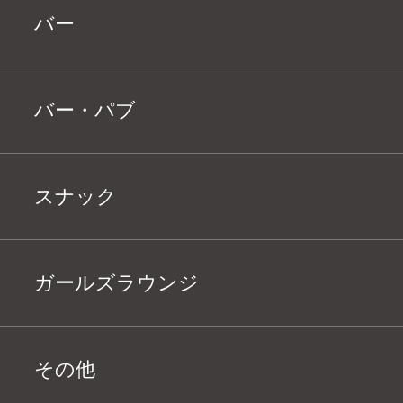
バー
バー・パブ
スナック
ガールズラウンジ
その他