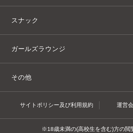
スナック
ガールズラウンジ
その他
サイトポリシー及び利用規約
運営
※18歳未満の(高校生を含む)方の