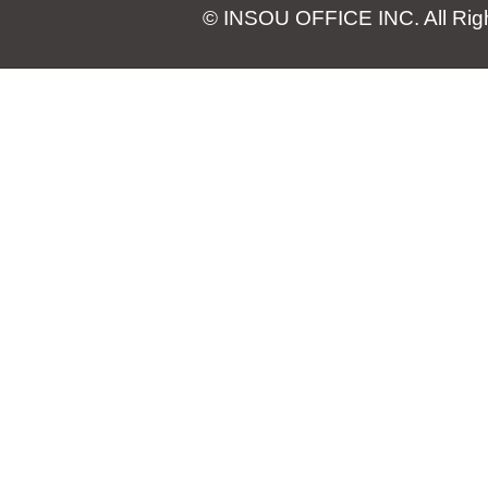
© INSOU OFFICE INC. All Rig