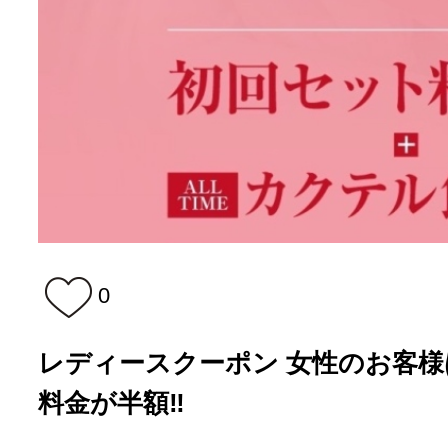
0
レディースクーポン 女性のお客様
料金が半額‼️