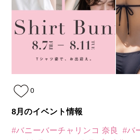
0
8月のイベント情報
#バニーバーチャリンコ 奈良
#バ