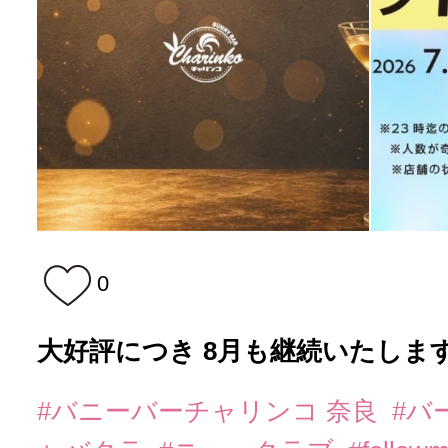
0
大好評につき 8月も継続いたします
#バニーバーチャリンコ 奈良
#バ