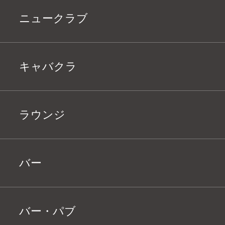
ニュークラブ
キャバクラ
ラウンジ
バー
バー・パブ