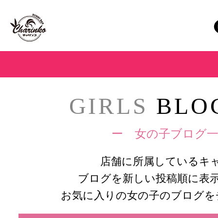
GIRLS
BLOG
ー 女の子ブログ一
店舗に所属しているキ
ブログを新しい投稿順に表
お気に入りの女の子のブログを