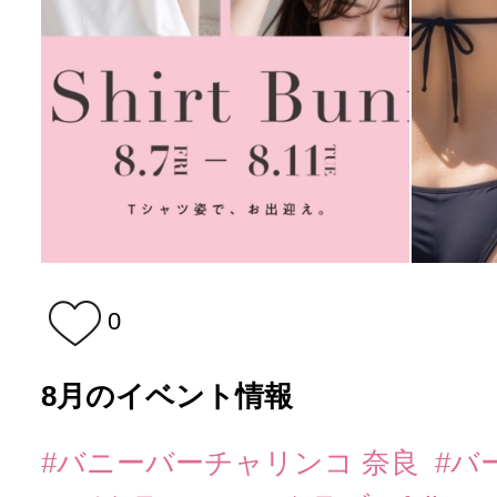
0
8月のイベント情報
#バニーバーチャリンコ 奈良
#バ