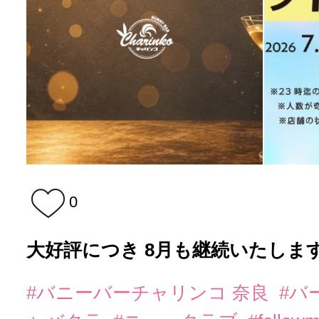
0
大好評につき 8月も継続いたします
#バニーバーチャリンコ 奈良
#バ