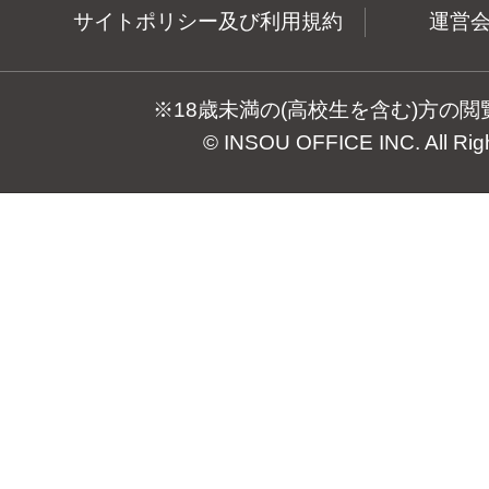
サイトポリシー及び利用規約
運営
※18歳未満の(高校生を含む)方の
© INSOU OFFICE INC. All Rig