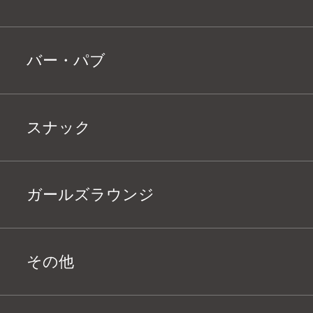
バー・パブ
スナック
ガールズラウンジ
その他