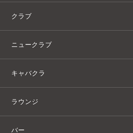
クラブ
ニュークラブ
キャバクラ
ラウンジ
バー