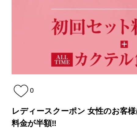
0
レディースクーポン 女性のお客様
料金が半額‼️